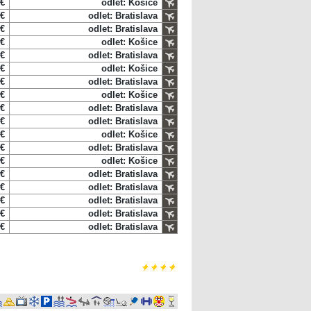
 €
odlet: Košice
 €
odlet: Bratislava
 €
odlet: Bratislava
 €
odlet: Košice
 €
odlet: Bratislava
 €
odlet: Košice
 €
odlet: Bratislava
 €
odlet: Košice
 €
odlet: Bratislava
 €
odlet: Bratislava
 €
odlet: Košice
 €
odlet: Bratislava
 €
odlet: Košice
 €
odlet: Bratislava
 €
odlet: Bratislava
 €
odlet: Bratislava
 €
odlet: Bratislava
 €
odlet: Bratislava