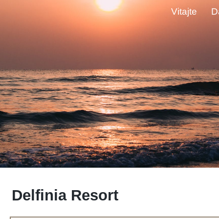
Vitajte
D
Delfinia Resort