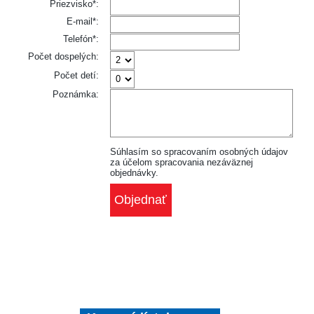
Priezvisko*:
E-mail*:
Telefón*:
Počet dospelých:
Počet detí:
Poznámka:
Súhlasím so spracovaním osobných údajov
za účelom spracovania nezáväznej
objednávky.