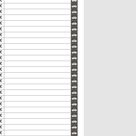
 €
 €
 €
 €
 €
 €
 €
 €
 €
 €
 €
 €
 €
 €
 €
 €
 €
 €
 €
 €
 €
 €
 €
 €