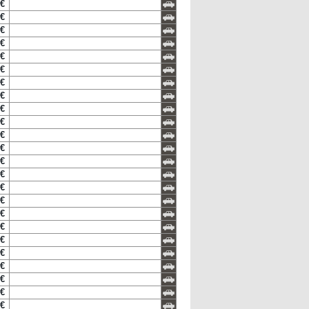
 €
 €
 €
 €
 €
 €
 €
 €
 €
 €
 €
 €
 €
 €
 €
 €
 €
 €
 €
 €
 €
 €
 €
 €