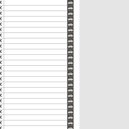
 €
 €
 €
 €
 €
 €
 €
 €
 €
 €
 €
 €
 €
 €
 €
 €
 €
 €
 €
 €
 €
 €
 €
 €