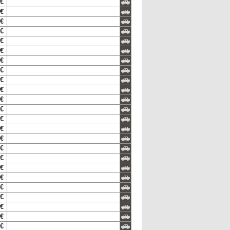
 €
 €
 €
 €
 €
 €
 €
 €
 €
 €
 €
 €
 €
 €
 €
 €
 €
 €
 €
 €
 €
 €
 €
 €