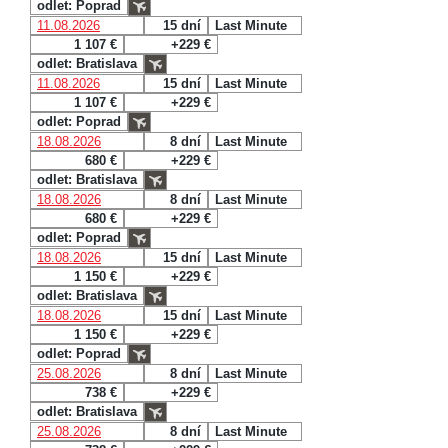
odlet: Poprad
11.08.2026
15 dní
Last Minute
1 107 €
+229 €
odlet: Bratislava
11.08.2026
15 dní
Last Minute
1 107 €
+229 €
odlet: Poprad
18.08.2026
8 dní
Last Minute
680 €
+229 €
odlet: Bratislava
18.08.2026
8 dní
Last Minute
680 €
+229 €
odlet: Poprad
18.08.2026
15 dní
Last Minute
1 150 €
+229 €
odlet: Bratislava
18.08.2026
15 dní
Last Minute
1 150 €
+229 €
odlet: Poprad
25.08.2026
8 dní
Last Minute
738 €
+229 €
odlet: Bratislava
25.08.2026
8 dní
Last Minute