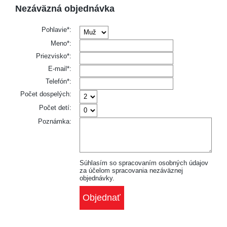
Nezáväzná objednávka
Pohlavie*:
Meno*:
Priezvisko*:
E-mail*:
Telefón*:
Počet dospelých:
Počet detí:
Poznámka:
Súhlasím so spracovaním osobných údajov
za účelom spracovania nezáväznej
objednávky.