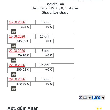
Doprava:
Termíny od: 15.08., 8, 15 dňové
Strava: bez stravy
15.08.2026
8 dní
328 €
+0 €
15.08.2026
15 dní
345,35 €
+0 €
22.08.2026
8 dní
24,40 €
+0 €
22.08.2026
15 dní
190,51 €
+0 €
29.08.2026
8 dní
170,20 €
+0 €
Apt. dům Altan