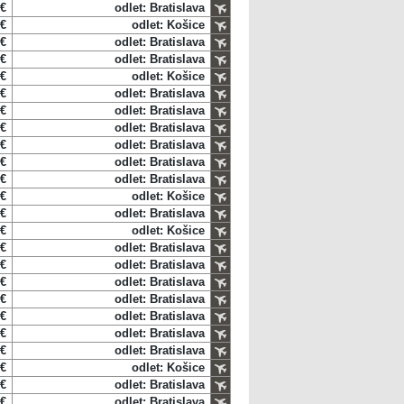
 €
odlet: Bratislava
 €
odlet: Košice
 €
odlet: Bratislava
 €
odlet: Bratislava
 €
odlet: Košice
 €
odlet: Bratislava
 €
odlet: Bratislava
 €
odlet: Bratislava
 €
odlet: Bratislava
 €
odlet: Bratislava
 €
odlet: Bratislava
 €
odlet: Košice
 €
odlet: Bratislava
 €
odlet: Košice
 €
odlet: Bratislava
 €
odlet: Bratislava
 €
odlet: Bratislava
 €
odlet: Bratislava
 €
odlet: Bratislava
 €
odlet: Bratislava
 €
odlet: Bratislava
 €
odlet: Košice
 €
odlet: Bratislava
 €
odlet: Bratislava