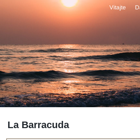
Vitajte
D
La Barracuda