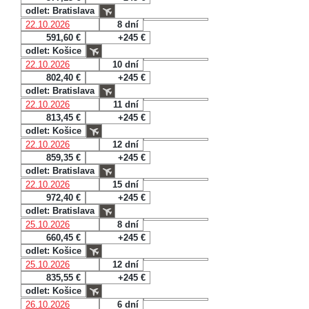
odlet: Bratislava
22.10.2026
8 dní
591,60 €
+245 €
odlet: Košice
22.10.2026
10 dní
802,40 €
+245 €
odlet: Bratislava
22.10.2026
11 dní
813,45 €
+245 €
odlet: Košice
22.10.2026
12 dní
859,35 €
+245 €
odlet: Bratislava
22.10.2026
15 dní
972,40 €
+245 €
odlet: Bratislava
25.10.2026
8 dní
660,45 €
+245 €
odlet: Košice
25.10.2026
12 dní
835,55 €
+245 €
odlet: Košice
26.10.2026
6 dní