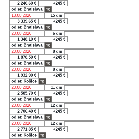
2 240,60 €
+245 €
odlet: Bratislava
18.08.2026
15 dní
3 339,65 €
+245 €
odlet: Bratislava
20.08.2026
6 dní
1 348,10 €
+245 €
odlet: Bratislava
20.08.2026
8 dní
1 878,50 €
+245 €
odlet: Bratislava
20.08.2026
8 dní
1 932,90 €
+245 €
odlet: Košice
20.08.2026
11 dní
2 585,70 €
+245 €
odlet: Bratislava
20.08.2026
12 dní
2 706,40 €
+245 €
odlet: Bratislava
20.08.2026
12 dní
2 771,85 €
+245 €
odlet: Košice