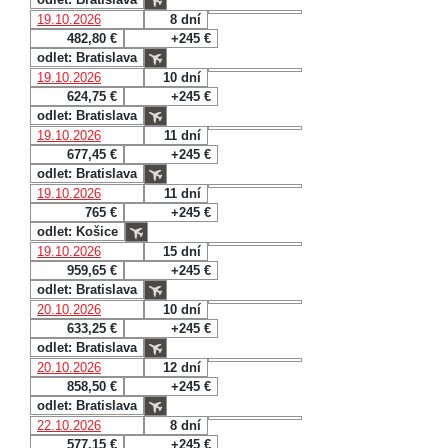
19.10.2026
8 dní
482,80 €
+245 €
odlet: Bratislava
19.10.2026
10 dní
624,75 €
+245 €
odlet: Bratislava
19.10.2026
11 dní
677,45 €
+245 €
odlet: Bratislava
19.10.2026
11 dní
765 €
+245 €
odlet: Košice
19.10.2026
15 dní
959,65 €
+245 €
odlet: Bratislava
20.10.2026
10 dní
633,25 €
+245 €
odlet: Bratislava
20.10.2026
12 dní
858,50 €
+245 €
odlet: Bratislava
22.10.2026
8 dní
577,15 €
+245 €