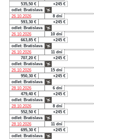
535,50 €
+245 €
odlet: Bratislava
26.10.2026
8 dní
593,30 €
+245 €
odlet: Bratislava
26.10.2026
10 dní
663,85 €
+245 €
odlet: Bratislava
26.10.2026
11 dní
707,20 €
+245 €
odlet: Bratislava
26.10.2026
15 dní
950,30 €
+245 €
odlet: Bratislava
28.10.2026
6 dní
479,40 €
+245 €
odlet: Bratislava
28.10.2026
8 dní
552,50 €
+245 €
odlet: Bratislava
28.10.2026
11 dní
695,30 €
+245 €
odlet: Bratislava