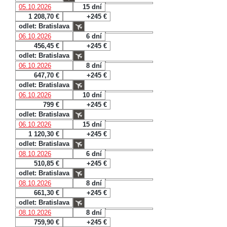
05.10.2026
15 dní
1 208,70 €
+245 €
odlet: Bratislava
06.10.2026
6 dní
456,45 €
+245 €
odlet: Bratislava
06.10.2026
8 dní
647,70 €
+245 €
odlet: Bratislava
06.10.2026
10 dní
799 €
+245 €
odlet: Bratislava
06.10.2026
15 dní
1 120,30 €
+245 €
odlet: Bratislava
08.10.2026
6 dní
510,85 €
+245 €
odlet: Bratislava
08.10.2026
8 dní
661,30 €
+245 €
odlet: Bratislava
08.10.2026
8 dní
759,90 €
+245 €