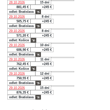
28.10.2026
15 dní
881,45 €
+245 €
odlet: Bratislava
29.10.2026
8 dní
505,75 €
+245 €
odlet: Bratislava
29.10.2026
8 dní
571,20 €
+245 €
odlet: Košice
29.10.2026
10 dní
606,90 €
+245 €
odlet: Bratislava
29.10.2026
11 dní
762,45 €
+245 €
odlet: Košice
29.10.2026
12 dní
750,55 €
+245 €
odlet: Bratislava
29.10.2026
15 dní
876,35 €
+245 €
odlet: Bratislava