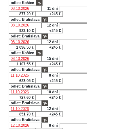
odlet: Košice
08.10.2026
11 dní
877,20 €
+245 €
odlet: Bratislava
08.10.2026
12 dní
923,10 €
+245 €
odlet: Bratislava
08.10.2026
12 dní
1 096,50 €
+245 €
odlet: Košice
08.10.2026
15 dní
1 107,55 €
+245 €
odlet: Bratislava
11.10.2026
8 dní
623,05 €
+245 €
odlet: Bratislava
11.10.2026
10 dní
727,60 €
+245 €
odlet: Bratislava
11.10.2026
12 dní
851,70 €
+245 €
odlet: Bratislava
12.10.2026
8 dní