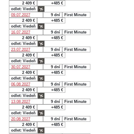
2 409 €
+485 €
odlet: Viedeň
09.07.2027
9 dní
First Minute
2 409 €
+485 €
odlet: Viedeň
16.07.2027
9 dní
First Minute
2 409 €
+485 €
odlet: Viedeň
23.07.2027
9 dní
First Minute
2 409 €
+485 €
odlet: Viedeň
30.07.2027
9 dní
First Minute
2 409 €
+485 €
odlet: Viedeň
06.08.2027
9 dní
First Minute
2 409 €
+485 €
odlet: Viedeň
13.08.2027
9 dní
First Minute
2 409 €
+485 €
odlet: Viedeň
20.08.2027
9 dní
First Minute
2 409 €
+485 €
odlet: Viedeň